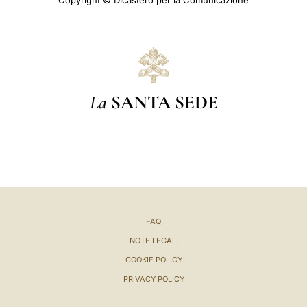
Copyright © Dicastero per la Comunicazione
La
SANTA SEDE
FAQ
NOTE LEGALI
COOKIE POLICY
PRIVACY POLICY