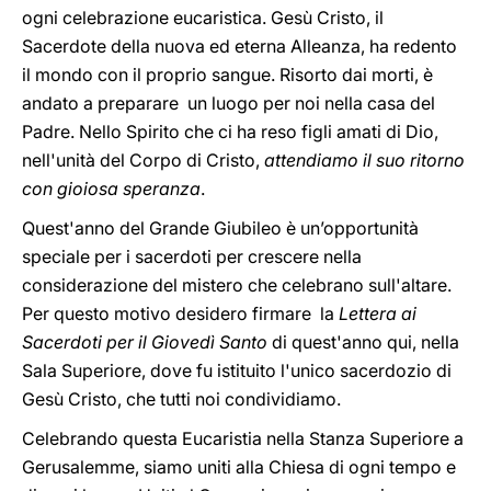
ogni celebrazione eucaristica. Gesù Cristo, il
Sacerdote della nuova ed eterna Alleanza, ha redento
il mondo con il proprio sangue. Risorto dai morti, è
andato a preparare un luogo per noi nella casa del
Padre. Nello Spirito che ci ha reso figli amati di Dio,
nell'unità del Corpo di Cristo,
attendiamo il suo ritorno
con gioiosa speranza
.
Quest'anno del Grande Giubileo è un’opportunità
speciale per i sacerdoti per crescere nella
considerazione del mistero che celebrano sull'altare.
Per questo motivo desidero firmare la
Lettera ai
Sacerdoti per il Giovedì Santo
di quest'anno qui, nella
Sala Superiore, dove fu istituito l'unico sacerdozio di
Gesù Cristo, che tutti noi condividiamo.
Celebrando questa Eucaristia nella Stanza Superiore a
Gerusalemme, siamo uniti alla Chiesa di ogni tempo e