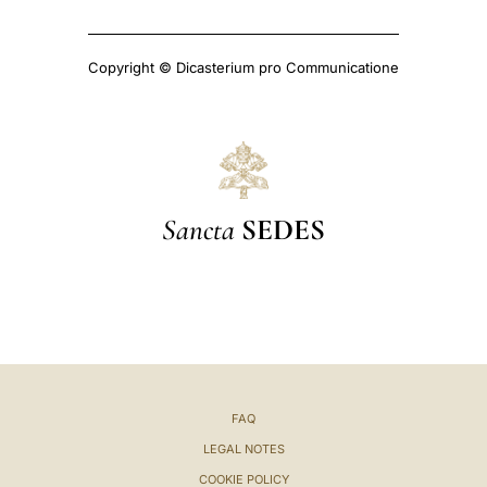
Copyright © Dicasterium pro Communicatione
Sancta
SEDES
FAQ
LEGAL NOTES
COOKIE POLICY