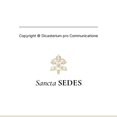
Copyright © Dicasterium pro Communicatione
Sancta
SEDES