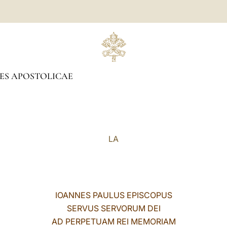
ES APOSTOLICAE
LA
IOANNES PAULUS EPISCOPUS
SERVUS SERVORUM DEI
AD PERPETUAM REI MEMORIAM