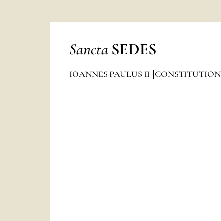
Sancta
SEDES
IOANNES PAULUS II
CONSTITUTION