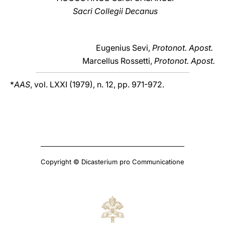
Sacri Collegii Decanus
Eugenius Sevi,
Protonot. Apost.
Marcellus Rossetti,
Protonot. Apost.
*
AAS
, vol. LXXI (1979), n. 12, pp. 971-972.
Copyright © Dicasterium pro Communicatione