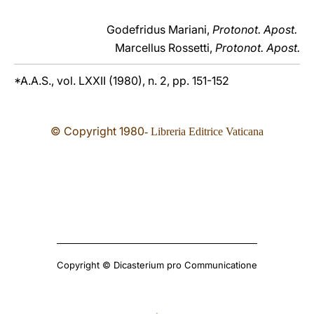
Godefridus Mariani,
Protonot. Apost.
Marcellus Rossetti,
Protonot. Apost.
*A.A.S., vol. LXXII (1980), n. 2, pp. 151-152
© Copyright 19
80
- Libreria Editrice Vaticana
Copyright © Dicasterium pro Communicatione