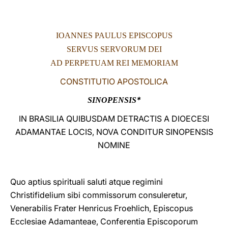
LATINE
IOANNES PAULUS EPISCOPUS
SERVUS SERVORUM DEI
AD PERPETUAM REI MEMORIAM
CONSTITUTIO APOSTOLICA
*
SINOPENSIS
IN BRASILIA QUIBUSDAM DETRACTIS A DIOECESI
ADAMANTAE LOCIS, NOVA CONDITUR SINOPENSIS
NOMINE
Quo aptius spirituali saluti atque regimini
Christifidelium sibi commissorum consuleretur,
Venerabilis Frater Henricus Froehlich, Episcopus
Ecclesiae Adamanteae, Conferentia Episcoporum