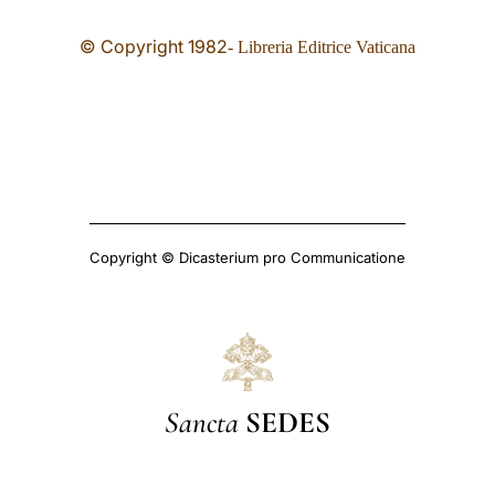
© Copyright 19
82
- Libreria Editrice Vaticana
Copyright © Dicasterium pro Communicatione
Sancta
SEDES