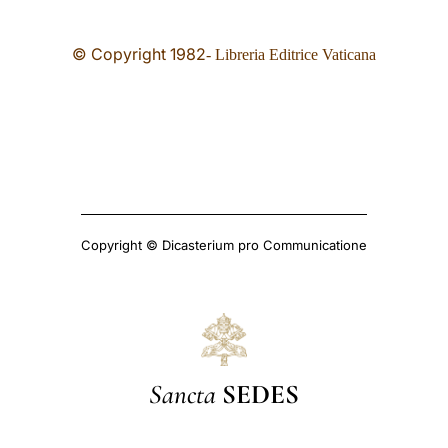
© Copyright 19
82
- Libreria Editrice Vaticana
Copyright © Dicasterium pro Communicatione
Sancta
SEDES