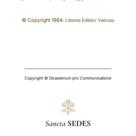
© Copyright 19
84
- Libreria Editrice Vaticana
Copyright © Dicasterium pro Communicatione
Sancta
SEDES