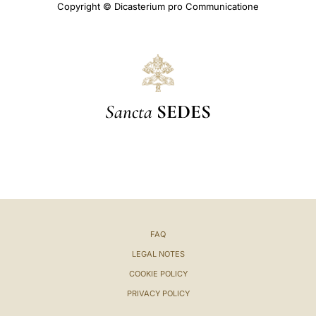
Copyright © Dicasterium pro Communicatione
Sancta
SEDES
FAQ
LEGAL NOTES
COOKIE POLICY
PRIVACY POLICY