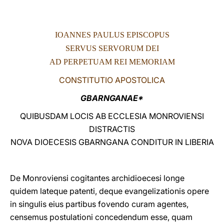
LATINE
IOANNES PAULUS EPISCOPUS
SERVUS SERVORUM DEI
AD PERPETUAM REI MEMORIAM
CONSTITUTIO APOSTOLICA
GBARNGANAE*
QUIBUSDAM LOCIS AB ECCLESIA MONROVIENSI
DISTRACTIS
NOVA DIOECESIS GBARNGANA CONDITUR IN LIBERIA
De Monroviensi cogitantes archidioecesi longe
quidem lateque patenti, deque evangelizationis opere
in singulis eius partibus fovendo curam agentes,
censemus postulationi concedendum esse, quam