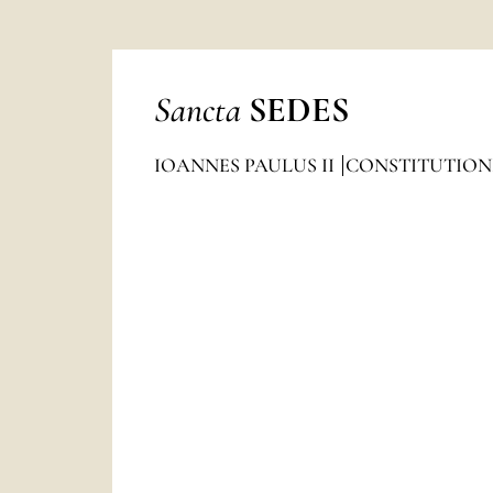
Sancta
SEDES
IOANNES PAULUS II
CONSTITUTION