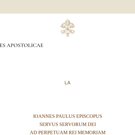
ES APOSTOLICAE
LA
IOANNES PAULUS EPISCOPUS
SERVUS SERVORUM DEI
AD PERPETUAM REI MEMORIAM