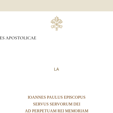
ES APOSTOLICAE
LA
IOANNES PAULUS EPISCOPUS
SERVUS SERVORUM DEI
AD PERPETUAM REI MEMORIAM