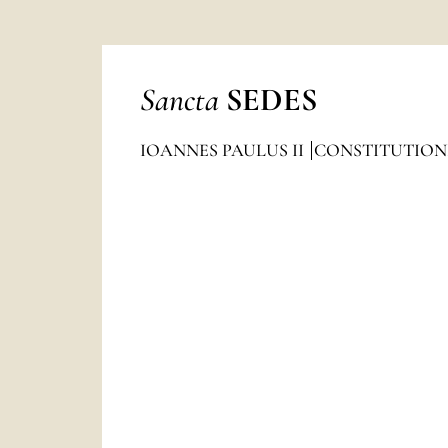
Sancta
SEDES
IOANNES PAULUS II
CONSTITUTION