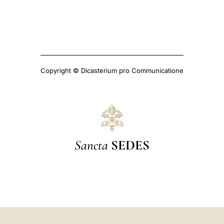
Copyright © Dicasterium pro Communicatione
Sancta
SEDES