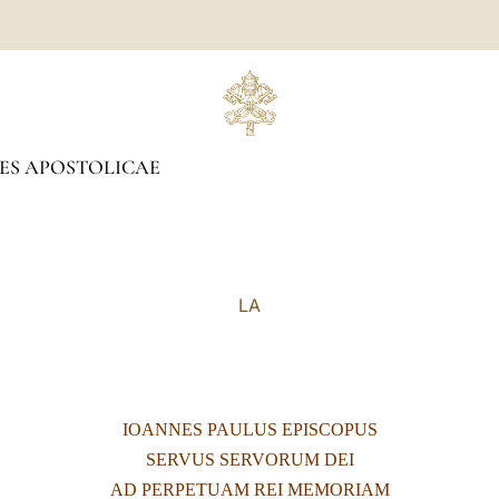
ES APOSTOLICAE
LA
IOANNES PAULUS EPISCOPUS
SERVUS SERVORUM DEI
AD PERPETUAM REI MEMORIAM