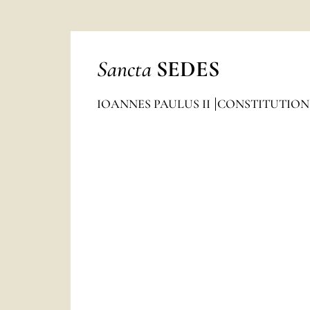
Sancta
SEDES
IOANNES PAULUS II
CONSTITUTION