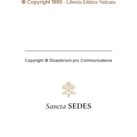
© Copyright 1990
- Libreria Editrice Vaticana
Copyright © Dicasterium pro Communicatione
Sancta
SEDES