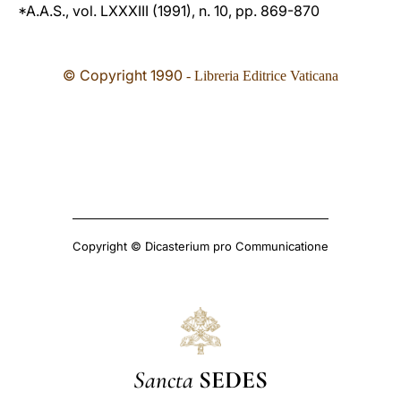
*A.A.S., vol. LXXXIII (1991), n. 10, pp. 869-870
© Copyright 1990
- Libreria Editrice Vaticana
Copyright © Dicasterium pro Communicatione
Sancta
SEDES