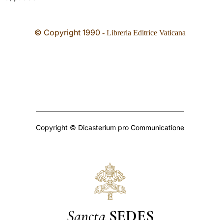
© Copyright 1990
- Libreria Editrice Vaticana
Copyright © Dicasterium pro Communicatione
Sancta
SEDES