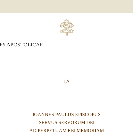
ES APOSTOLICAE
LA
IOANNES PAULUS EPISCOPUS
SERVUS SERVORUM DEI
AD PERPETUAM REI MEMORIAM