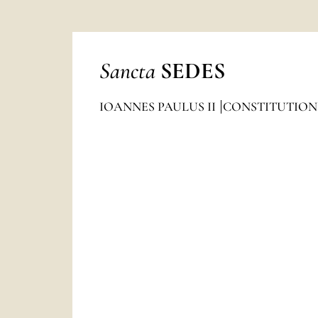
Sancta
SEDES
IOANNES PAULUS II
CONSTITUTION