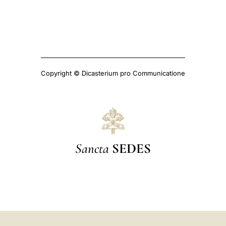
Copyright © Dicasterium pro Communicatione
Sancta
SEDES