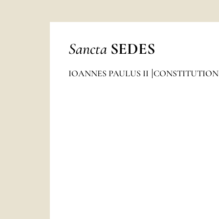
Sancta
SEDES
IOANNES PAULUS II
CONSTITUTION