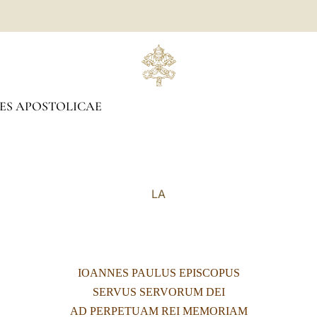
ES APOSTOLICAE
LA
IOANNES PAULUS EPISCOPUS
SERVUS SERVORUM DEI
AD PERPETUAM REI MEMORIAM