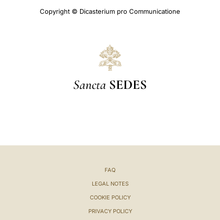
Copyright © Dicasterium pro Communicatione
Sancta
SEDES
FAQ
LEGAL NOTES
COOKIE POLICY
PRIVACY POLICY