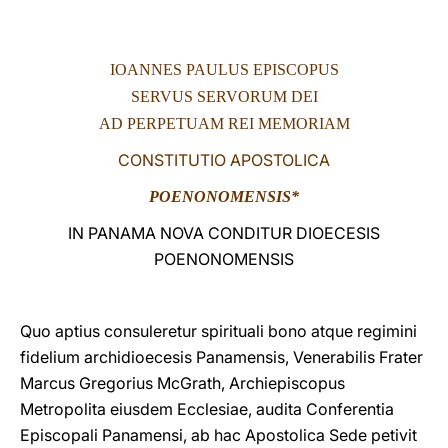
LATINE
IOANNES PAULUS EPISCOPUS
SERVUS SERVORUM DEI
AD PERPETUAM REI MEMORIAM
CONSTITUTIO APOSTOLICA
POENONOMENSIS*
IN PANAMA NOVA CONDITUR DIOECESIS
POENONOMENSIS
Quo aptius consuleretur spirituali bono atque regimini
fidelium archidioecesis Panamensis, Venerabilis Frater
Marcus Gregorius McGrath, Archiepiscopus
Metropolita eiusdem Ecclesiae, audita Conferentia
Episcopali Panamensi, ab hac Apostolica Sede petivit