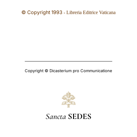
© Copyright 1993
- Libreria Editrice Vaticana
Copyright © Dicasterium pro Communicatione
Sancta
SEDES