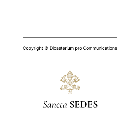
Copyright © Dicasterium pro Communicatione
Sancta
SEDES