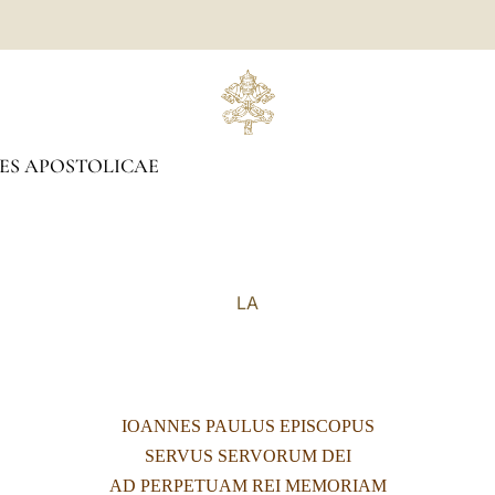
ES APOSTOLICAE
LA
IOANNES PAULUS EPISCOPUS
SERVUS SERVORUM DEI
AD PERPETUAM REI MEMORIAM