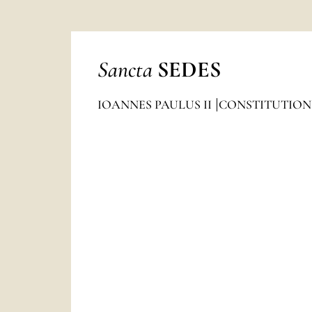
Sancta
SEDES
IOANNES PAULUS II
CONSTITUTION