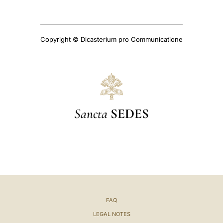
Copyright © Dicasterium pro Communicatione
Sancta
SEDES
FAQ
LEGAL NOTES