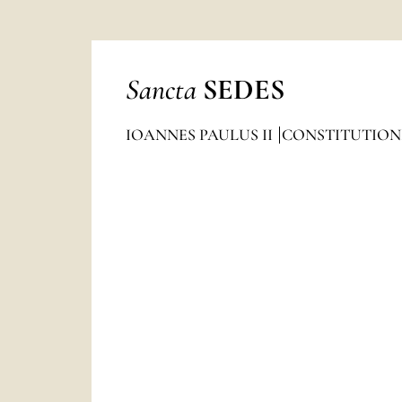
Sancta
SEDES
IOANNES PAULUS II
CONSTITUTION