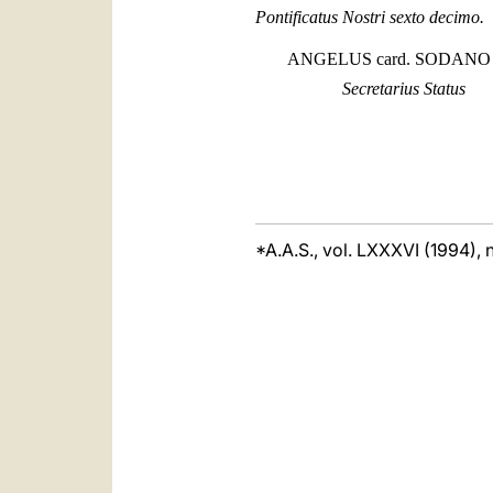
Pontificatus Nostri sexto decimo.
ANGELUS card. SODAN
Secretarius Status
*A.A.S., vol. LXXXVI (1994), 