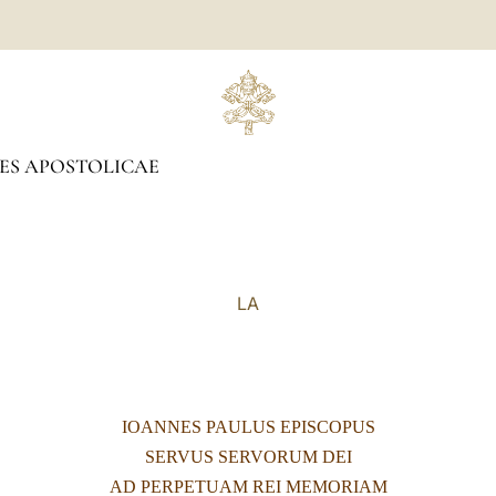
ES APOSTOLICAE
LA
IOANNES PAULUS EPISCOPUS
SERVUS SERVORUM DEI
AD PERPETUAM REI MEMORIAM