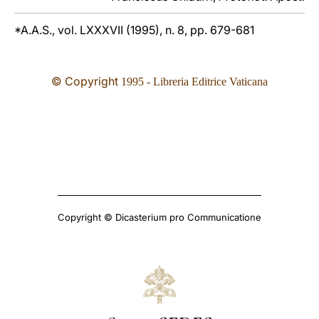
*A.A.S., vol. LXXXVII (1995), n. 8, pp. 679-681
© Copyright
1995 - Libreria Editrice Vaticana
Copyright © Dicasterium pro Communicatione