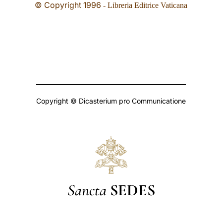
© Copyright 1996
- Libreria Editrice Vaticana
Copyright © Dicasterium pro Communicatione
Sancta
SEDES