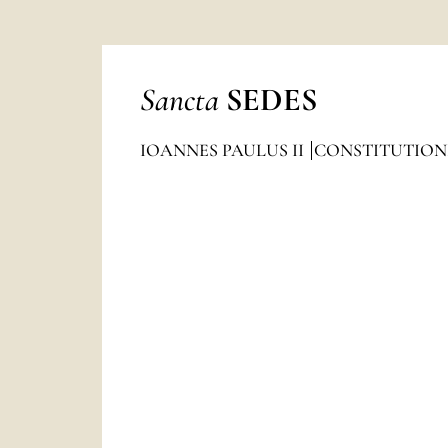
Sancta
SEDES
IOANNES PAULUS II
CONSTITUTION