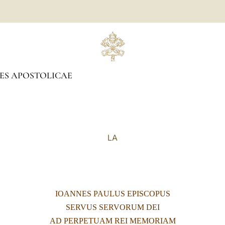
ES APOSTOLICAE
LA
IOANNES PAULUS EPISCOPUS
SERVUS SERVORUM DEI
AD PERPETUAM REI MEMORIAM