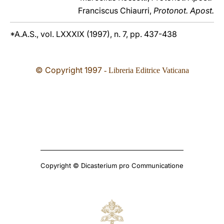
Franciscus Chiaurri,
Protonot. Apost.
*A.A.S., vol. LXXXIX (1997), n. 7, pp. 437-438
© Copyright 1997
- Libreria Editrice Vaticana
Copyright © Dicasterium pro Communicatione