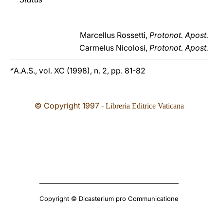
Marcellus Rossetti,
Protonot. Apost.
Carmelus Nicolosi,
Protonot. Apost.
*
A.A.S., vol. XC (1998), n. 2, pp. 81-82
© Copyright 1997
- Libreria Editrice Vaticana
Copyright © Dicasterium pro Communicatione