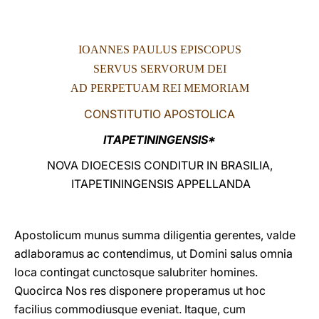
LATINE
IOANNES PAULUS EPISCOPUS
SERVUS SERVORUM DEI
AD PERPETUAM REI MEMORIAM
CONSTITUTIO APOSTOLICA
ITAPETININGENSIS*
NOVA DIOECESIS CONDITUR IN BRASILIA,
ITAPETININGENSIS APPELLANDA
Apostolicum munus summa diligentia gerentes, valde
adlaboramus ac contendimus, ut Domini salus omnia
loca contingat cunctosque salubriter homines.
Quocirca Nos res disponere properamus ut hoc
facilius commodiusque eveniat. Itaque, cum