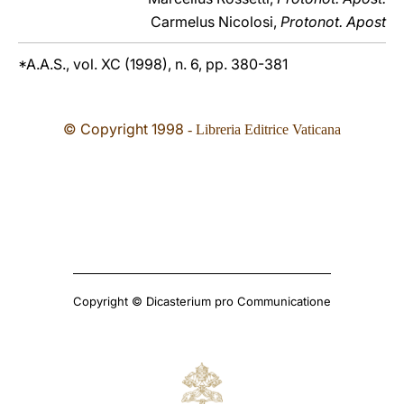
Carmelus Nicolosi,
Protonot. Apost
*A.A.S., vol. XC (1998), n. 6, pp. 380-381
© Copyright 1998
- Libreria Editrice Vaticana
Copyright © Dicasterium pro Communicatione