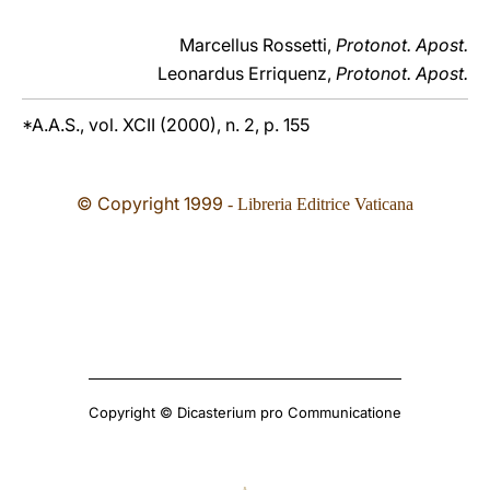
Marcellus Rossetti,
Protonot. Apost.
Leonardus Erriquenz,
Protonot. Apost.
*A.A.S., vol. XCII (2000), n. 2, p. 155
© Copyright 1999
- Libreria Editrice Vaticana
Copyright © Dicasterium pro Communicatione