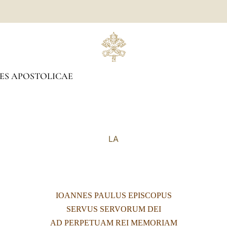
ES APOSTOLICAE
LA
IOANNES PAULUS EPISCOPUS
SERVUS SERVORUM DEI
AD PERPETUAM REI MEMORIAM