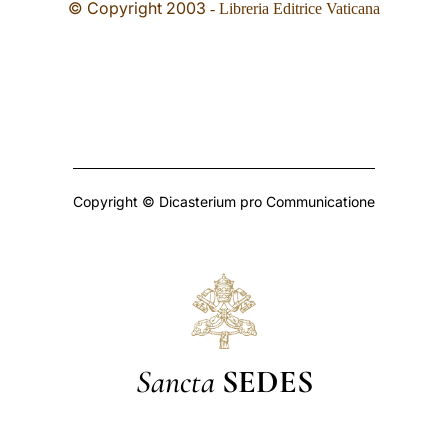
© Copyright
2003
- Libreria Editrice Vaticana
Copyright © Dicasterium pro Communicatione
Sancta
SEDES