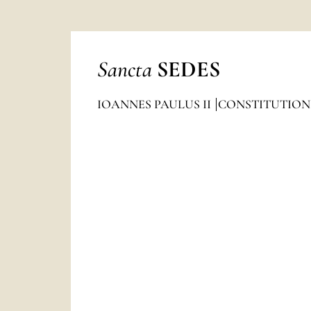
Sancta
SEDES
IOANNES PAULUS II
CONSTITUTION