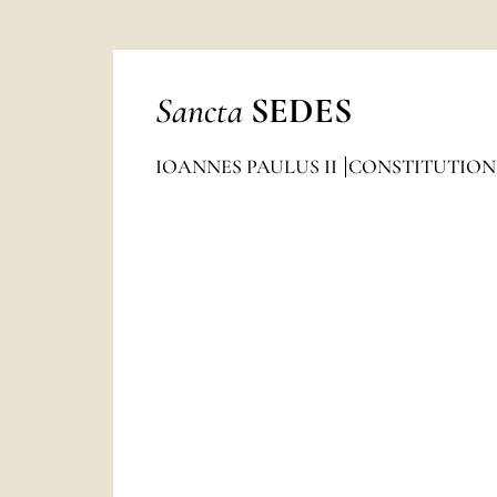
Sancta
SEDES
IOANNES PAULUS II
CONSTITUTION