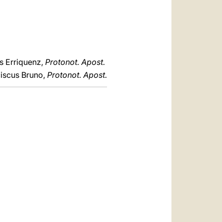
s Erriquenz,
Protonot. Apost.
iscus Bruno,
Protonot. Apost.