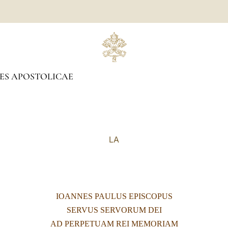
ES APOSTOLICAE
LA
IOANNES PAULUS EPISCOPUS
SERVUS SERVORUM DEI
AD PERPETUAM REI MEMORIAM