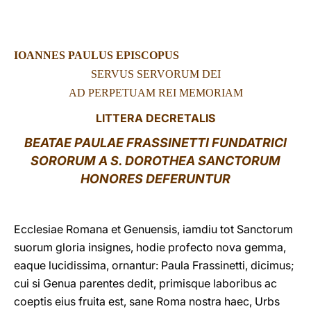
LATINE
IOANNES PAULUS EPISCOPUS
SERVUS SERVORUM DEI
AD PERPETUAM REI MEMORIAM
LITTERA DECRETALIS
BEATAE PAULAE FRASSINETTI FUNDATRICI
SORORUM A S. DOROTHEA SANCTORUM
HONORES DEFERUNTUR
Ecclesiae Romana et Genuensis, iamdiu tot Sanctorum
suorum gloria insignes, hodie profecto nova gemma,
eaque lucidissima, ornantur: Paula Frassinetti, dicimus;
cui si Genua parentes dedit, primisque laboribus ac
coeptis eius fruita est, sane Roma nostra haec, Urbs