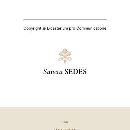
Copyright © Dicasterium pro Communicatione
Sancta
SEDES
FAQ
LEGAL NOTES