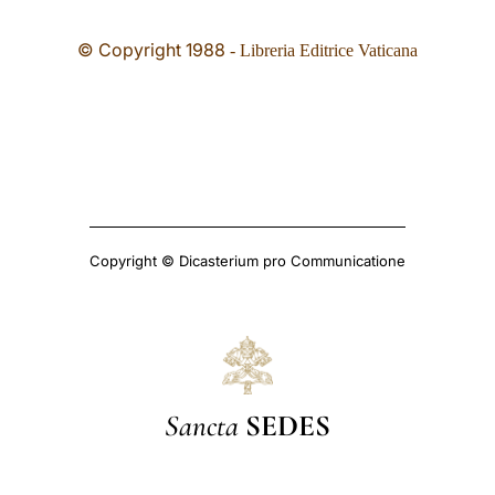
© Copyright 1988
- Libreria Editrice Vaticana
Copyright © Dicasterium pro Communicatione
Sancta
SEDES