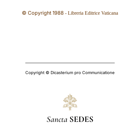
© Copyright 1988
- Libreria Editrice Vaticana
Copyright © Dicasterium pro Communicatione
Sancta
SEDES