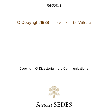
negotiis
© Copyright 1988
- Libreria Editrice Vaticana
Copyright © Dicasterium pro Communicatione
Sancta
SEDES