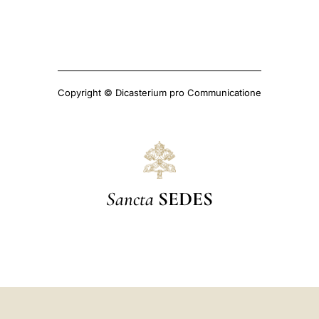
Copyright © Dicasterium pro Communicatione
Sancta
SEDES