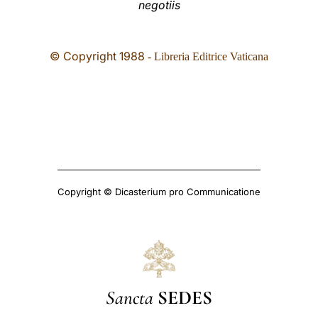
negotiis
© Copyright 1988
- Libreria Editrice Vaticana
Copyright © Dicasterium pro Communicatione
Sancta
SEDES