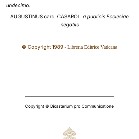
undecimo.
AUGUSTINUS card. CASAROLI
a publicis Ecclesiae
negotiis
© Copyright 1989
- Libreria Editrice Vaticana
Copyright © Dicasterium pro Communicatione