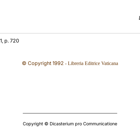
1, p. 720
© Copyright 1992
- Libreria Editrice Vaticana
Copyright © Dicasterium pro Communicatione