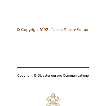
© Copyright 1992
- Libreria Editrice Vaticana
Copyright © Dicasterium pro Communicatione