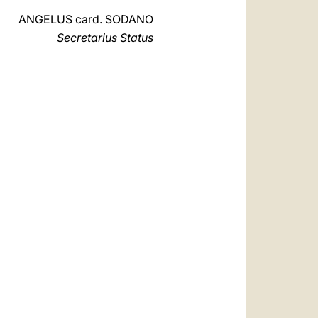
ANGELUS card. SODANO
Secretarius Status