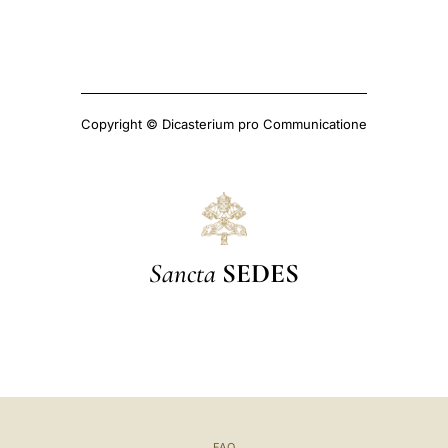
Copyright © Dicasterium pro Communicatione
Sancta
SEDES
FAQ