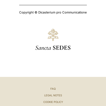
Copyright © Dicasterium pro Communicatione
Sancta
SEDES
FAQ
LEGAL NOTES
COOKIE POLICY