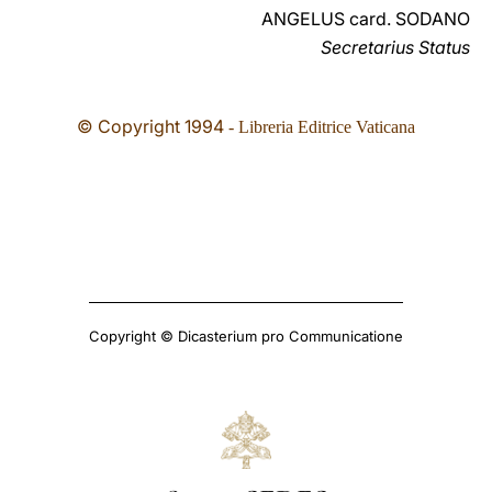
ANGELUS card. SODANO
Secretarius Status
© Copyright 1994
- Libreria Editrice Vaticana
Copyright © Dicasterium pro Communicatione