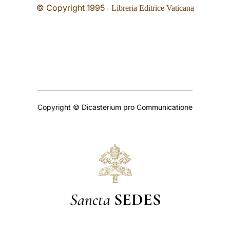
© Copyright 1995
- Libreria Editrice Vaticana
Copyright © Dicasterium pro Communicatione
Sancta
SEDES