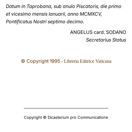
Datum in Taprobana, sub anulo Piscatoris, die primo
et vicesimo mensis Ianuarii, anno MCMXCV,
Pontificatus Nostri septimo decimo.
ANGELUS card. SODANO
Secretarius Status
© Copyright 1995
- Libreria Editrice Vaticana
Copyright © Dicasterium pro Communicatione