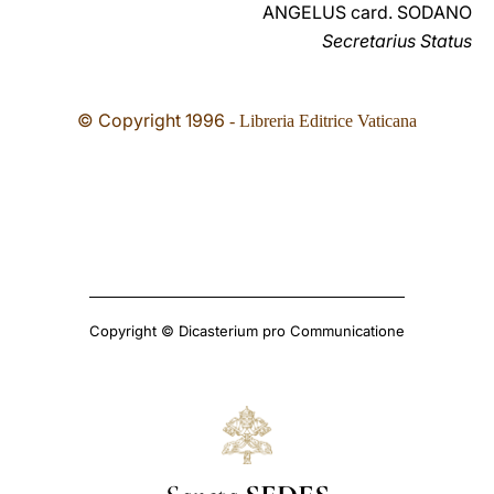
ANGELUS card. SODANO
Secretarius Status
© Copyright 1996
- Libreria Editrice Vaticana
Copyright © Dicasterium pro Communicatione
Sancta