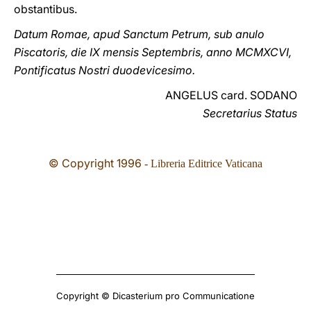
obstantibus.
Datum Romae, apud Sanctum Petrum, sub anulo
Piscatoris, die IX mensis Septembris, anno MCMXCVI,
Pontificatus Nostri duodevicesimo.
ANGELUS card. SODANO
Secretarius Status
© Copyright 1996
- Libreria Editrice Vaticana
Copyright © Dicasterium pro Communicatione