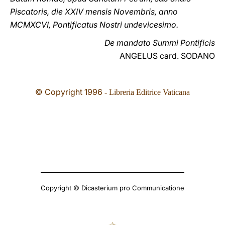
Piscatoris, die XXIV mensis Novembris, anno
MCMXCVI, Pontificatus Nostri undevicesimo.
De mandato Summi Pontificis
ANGELUS card. SODANO
© Copyright 1996
- Libreria Editrice Vaticana
Copyright © Dicasterium pro Communicatione