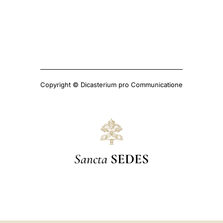
Copyright © Dicasterium pro Communicatione
Sancta
SEDES